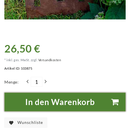
26,50 €
* inkl. ges. MwSt. zzgl.
Versandkosten
Artikel ID:
103875
Menge:
In den Warenkorb
Wunschliste