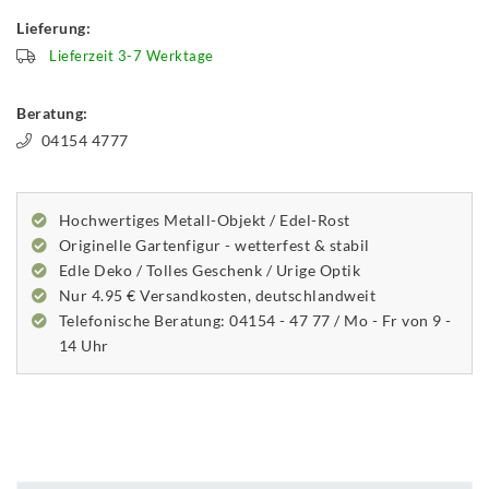
Lieferung:
Lieferzeit 3-7 Werktage
Beratung:
04154 4777
Hochwertiges Metall-Objekt / Edel-Rost
Originelle Gartenfigur - wetterfest & stabil
Edle Deko / Tolles Geschenk / Urige Optik
Nur 4.95 € Versandkosten, deutschlandweit
Telefonische Beratung: 04154 - 47 77 / Mo - Fr von 9 -
14 Uhr