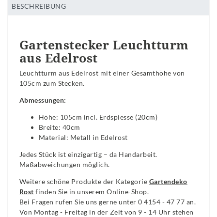
BESCHREIBUNG
Gartenstecker Leuchtturm
aus Edelrost
Leuchtturm aus Edelrost mit einer Gesamthöhe von
105cm zum Stecken.
Abmessungen:
Höhe: 105cm incl. Erdspiesse (20cm)
Breite: 40cm
Material: Metall in Edelrost
Jedes Stück ist einzigartig – da Handarbeit.
Maßabweichungen möglich.
Weitere schöne Produkte der Kategorie
Gartendeko
Rost
finden Sie in unserem Online-Shop.
Bei Fragen rufen Sie uns gerne unter 0 4154 - 47 77 an.
Von Montag - Freitag in der Zeit von 9 - 14 Uhr stehen