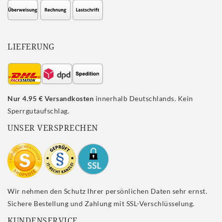
LIEFERUNG
Nur 4.95 € Versandkosten
innerhalb Deutschlands. Kein
Sperrgutaufschlag.
UNSER VERSPRECHEN
Wir nehmen den Schutz Ihrer persönlichen Daten sehr ernst.
Sichere Bestellung und Zahlung mit SSL-Verschlüsselung.
KUNDENSERVICE