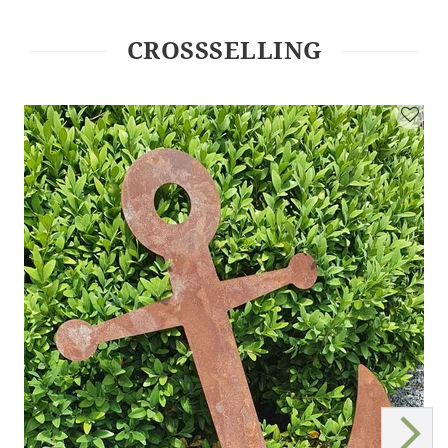
CROSSSELLING