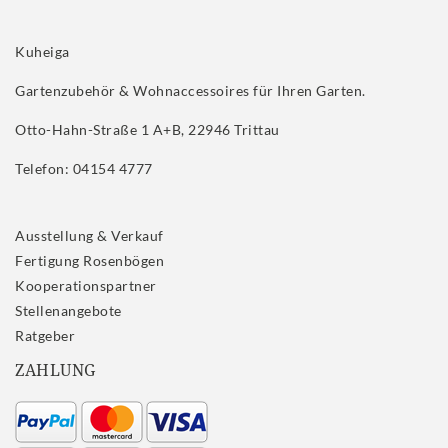
Kuheiga
Gartenzubehör & Wohnaccessoires für Ihren Garten.
Otto-Hahn-Straße 1 A+B, 22946 Trittau
Telefon: 04154 4777
Ausstellung & Verkauf
Fertigung Rosenbögen
Kooperationspartner
Stellenangebote
Ratgeber
ZAHLUNG