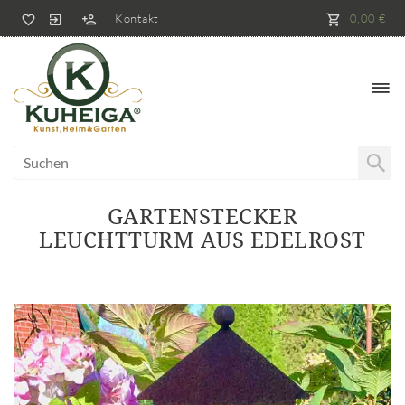
Kontakt
0,00 €
GARTENSTECKER
LEUCHTTURM AUS EDELROST