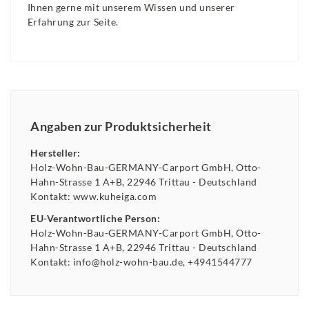
Ihnen gerne mit unserem Wissen und unserer
Erfahrung zur Seite.
Angaben zur Produktsicherheit
Hersteller:
Holz-Wohn-Bau-GERMANY-Carport GmbH
Otto-
Hahn-Strasse
1 A+B
22946
Trittau
Deutschland
Kontakt:
www.kuheiga.com
EU-Verantwortliche Person:
Holz-Wohn-Bau-GERMANY-Carport GmbH
Otto-
Hahn-Strasse
1 A+B
22946
Trittau
Deutschland
Kontakt:
info@holz-wohn-bau.de
+4941544777