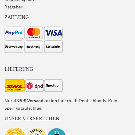
Ratgeber
ZAHLUNG
LIEFERUNG
Nur 4.95 € Versandkosten
innerhalb Deutschlands. Kein
Sperrgutaufschlag.
UNSER VERSPRECHEN