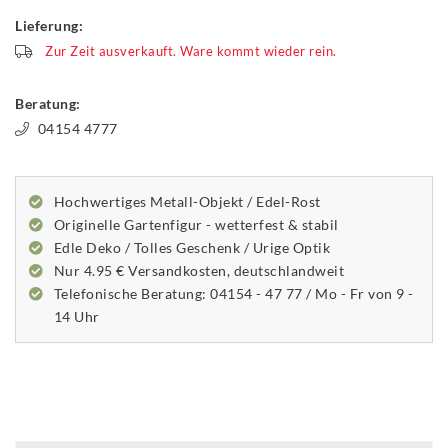
Lieferung:
Zur Zeit ausverkauft. Ware kommt wieder rein.
Beratung:
04154 4777
Hochwertiges Metall-Objekt / Edel-Rost
Originelle Gartenfigur - wetterfest & stabil
Edle Deko / Tolles Geschenk / Urige Optik
Nur 4.95 € Versandkosten, deutschlandweit
Telefonische Beratung: 04154 - 47 77 / Mo - Fr von 9 -
14 Uhr