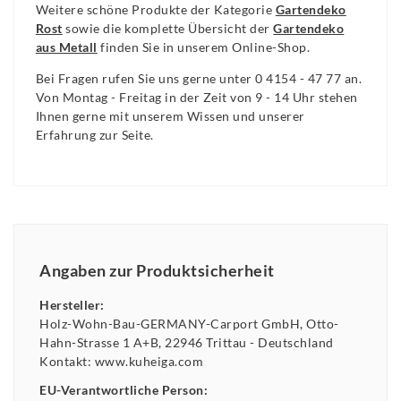
Weitere schöne Produkte der Kategorie
Gartendeko
Rost
sowie die komplette Übersicht der
Gartendeko
aus Metall
finden Sie in unserem Online-Shop.
Bei Fragen rufen Sie uns gerne unter 0 4154 - 47 77 an.
Von Montag - Freitag in der Zeit von 9 - 14 Uhr stehen
Ihnen gerne mit unserem Wissen und unserer
Erfahrung zur Seite.
Angaben zur Produktsicherheit
Hersteller:
Holz-Wohn-Bau-GERMANY-Carport GmbH
Otto-
Hahn-Strasse
1 A+B
22946
Trittau
Deutschland
Kontakt:
www.kuheiga.com
EU-Verantwortliche Person: