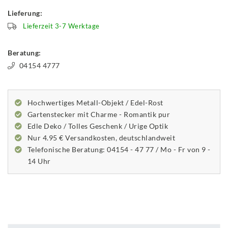
Lieferung:
Lieferzeit 3-7 Werktage
Beratung:
04154 4777
Hochwertiges Metall-Objekt / Edel-Rost
Gartenstecker mit Charme - Romantik pur
Edle Deko / Tolles Geschenk / Urige Optik
Nur 4.95 € Versandkosten, deutschlandweit
Telefonische Beratung: 04154 - 47 77 / Mo - Fr von 9 -
14 Uhr