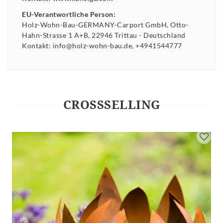
EU-Verantwortliche Person:
Holz-Wohn-Bau-GERMANY-Carport GmbH
Otto-
Hahn-Strasse
1 A+B
22946
Trittau
Deutschland
Kontakt:
info@holz-wohn-bau.de
+4941544777
CROSSSELLING