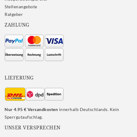
Stellenangebote
Ratgeber
ZAHLUNG
LIEFERUNG
Nur 4.95 € Versandkosten
innerhalb Deutschlands. Kein
Sperrgutaufschlag.
UNSER VERSPRECHEN