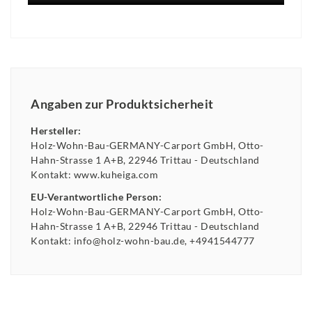
Angaben zur Produktsicherheit
Hersteller:
Holz-Wohn-Bau-GERMANY-Carport GmbH
Otto-
Hahn-Strasse
1 A+B
22946
Trittau
Deutschland
Kontakt:
www.kuheiga.com
EU-Verantwortliche Person:
Holz-Wohn-Bau-GERMANY-Carport GmbH
Otto-
Hahn-Strasse
1 A+B
22946
Trittau
Deutschland
Kontakt:
info@holz-wohn-bau.de
+4941544777