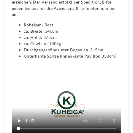
erreichen. Der Versand erfolgt per Spedition, bitte
geben Sie uns für die Avisierung Ihre Telefonnummer
an.
Roheisen/ Rost
ca. Breite: 340cm
ca. Höhe: 375cm
ca. Gewicht: 140kg
Durchgangshöhe unter Bogen ca. 215cm
Unterkante Spitze (Innenkante Pavillon 350cm)