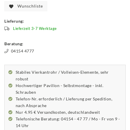
Wunschliste
Lieferung:
Lieferzeit 3-7 Werktage
Beratung:
04154 4777
Stabiles Vierkantrohr / Volleisen-Elemente, sehr
robust
Hochwertiger Pavillon - Selbstmontage - inkl.
Schrauben
Telefon-Nr. erforderlich / Lieferung per Spedition,
nach Absprache
Nur 4.95 € Versandkosten, deutschlandweit
Telefonische Beratung: 04154 - 47 77 / Mo - Fr von 9 -
14 Uhr