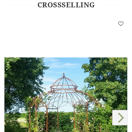
CROSSSELLING