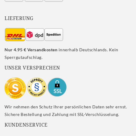
LIEFERUNG
Nur 4.95 € Versandkosten
innerhalb Deutschlands. Kein
Sperrgutaufschlag.
UNSER VERSPRECHEN
Wir nehmen den Schutz Ihrer persönlichen Daten sehr ernst.
Sichere Bestellung und Zahlung mit SSL-Verschlüsselung.
KUNDENSERVICE