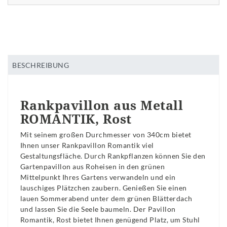
BESCHREIBUNG
Rankpavillon aus Metall
ROMANTIK, Rost
Mit seinem großen Durchmesser von 340cm bietet
Ihnen unser Rankpavillon Romantik viel
Gestaltungsfläche. Durch Rankpflanzen können Sie den
Gartenpavillon aus Roheisen in den grünen
Mittelpunkt Ihres Gartens verwandeln und ein
lauschiges Plätzchen zaubern. Genießen Sie einen
lauen Sommerabend unter dem grünen Blätterdach
und lassen Sie die Seele baumeln. Der Pavillon
Romantik, Rost bietet Ihnen genügend Platz, um Stuhl