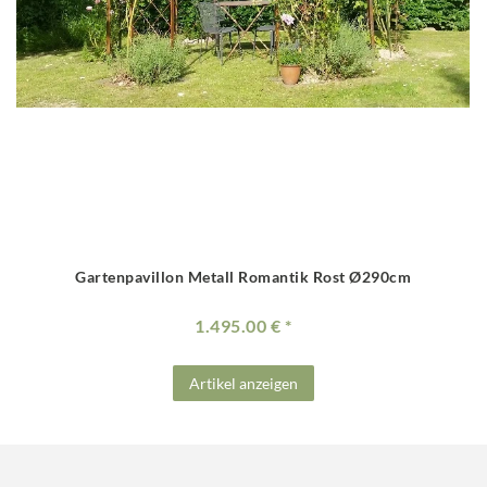
Gartenpavillon Metall Romantik Rost Ø290cm
1.495.00 €
Artikel anzeigen