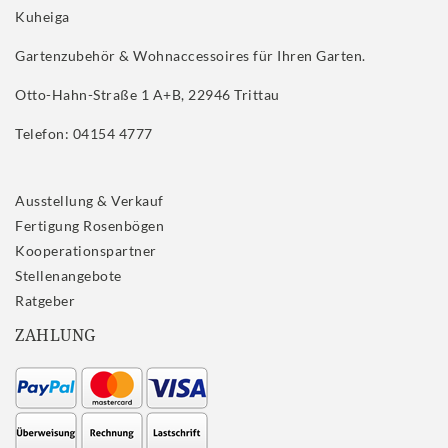
Kuheiga
Gartenzubehör & Wohnaccessoires für Ihren Garten.
Otto-Hahn-Straße 1 A+B, 22946 Trittau
Telefon: 04154 4777
Ausstellung & Verkauf
Fertigung Rosenbögen
Kooperationspartner
Stellenangebote
Ratgeber
ZAHLUNG