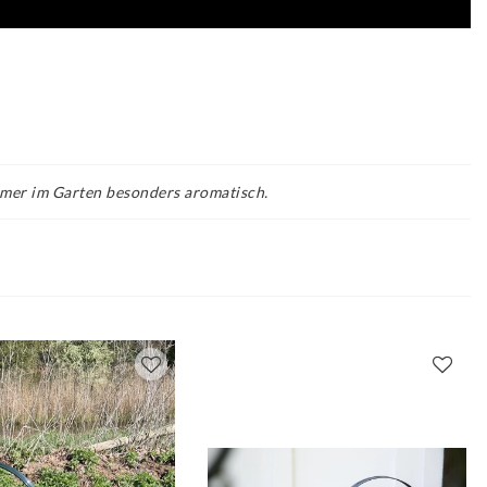
mer im Garten besonders aromatisch.