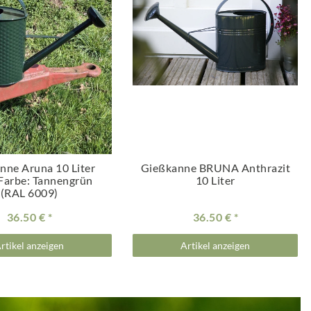
nne Aruna 10 Liter
Gießkanne BRUNA Anthrazit
 Farbe: Tannengrün
10 Liter
(RAL 6009)
36.50 €
36.50 €
rtikel anzeigen
Artikel anzeigen