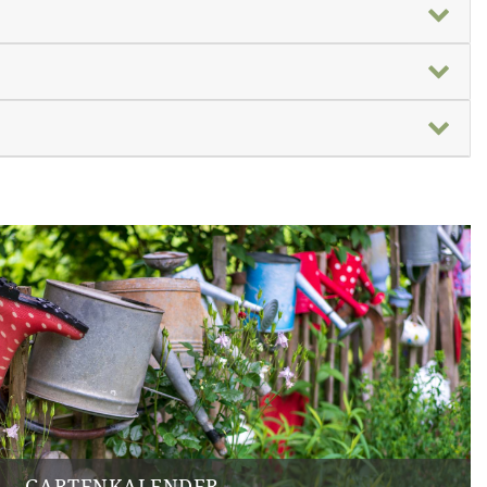
GARTENKALENDER