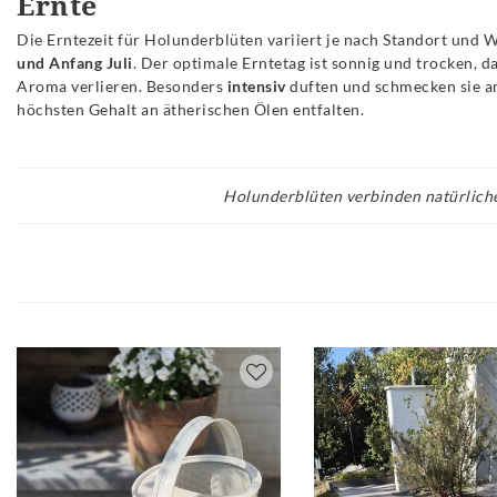
Ernte
Die Erntezeit für Holunderblüten variiert je nach Standort und 
und Anfang Juli
. Der optimale Erntetag ist sonnig und trocken, d
Aroma verlieren. Besonders
intensiv
duften und schmecken sie 
höchsten Gehalt an ätherischen Ölen entfalten.
Holunderblüten verbinden natürlich