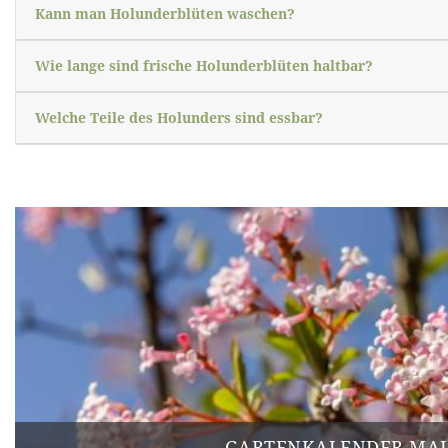
Kann man Holunderblüten waschen?
Wie lange sind frische Holunderblüten haltbar?
Welche Teile des Holunders sind essbar?
GARTENKALENDER MAI