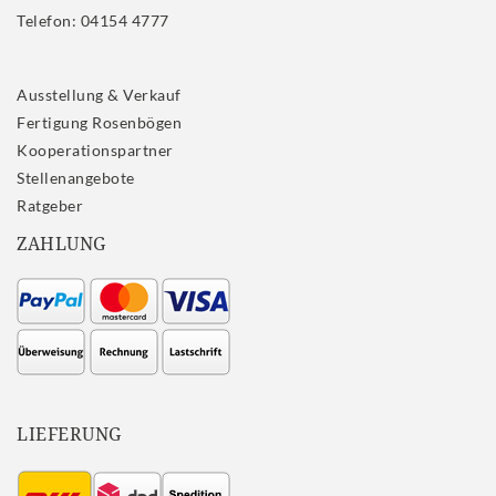
Telefon: 04154 4777
Ausstellung & Verkauf
Fertigung Rosenbögen
Kooperationspartner
Stellenangebote
Ratgeber
ZAHLUNG
LIEFERUNG