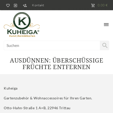
Kontakt
0,00 €
AUSDÜNNEN: ÜBERSCHÜSSIGE
FRÜCHTE ENTFERNEN
Kuheiga
Gartenzubehör & Wohnaccessoires für Ihren Garten.
Otto-Hahn-Straße 1 A+B, 22946 Trittau