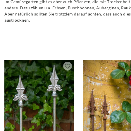
Im Gemüsegarten gibt es aber auch Pflanzen, die mit Trockenhei
andere. Dazu zählen u.a. Erbsen, Buschbohnen, Auberginen, Rauk
Aber natürlich sollten Sie trotzdem darauf achten, dass auch die
austrocknen.