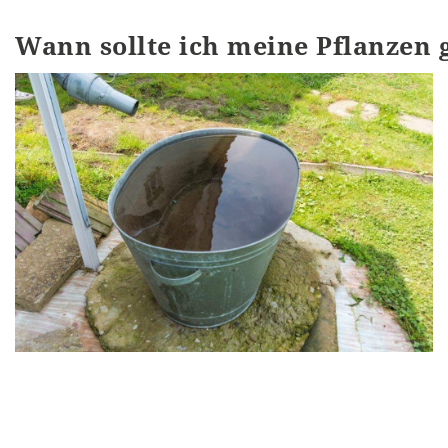
Wann sollte ich meine Pflanzen 