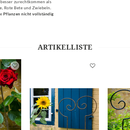
t besser zurechtkommen als
e, Rote Bete und Zwiebeln.
se
Pflanzen nicht vollständig
ARTIKELLISTE