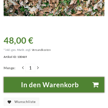
48,00 €
* inkl. ges. MwSt. zzgl.
Versandkosten
Artikel ID:
100469
Menge:
In den Warenkorb
Wunschliste