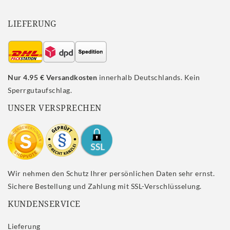
LIEFERUNG
Nur 4.95 € Versandkosten
innerhalb Deutschlands. Kein
Sperrgutaufschlag.
UNSER VERSPRECHEN
Wir nehmen den Schutz Ihrer persönlichen Daten sehr ernst.
Sichere Bestellung und Zahlung mit SSL-Verschlüsselung.
KUNDENSERVICE
Lieferung