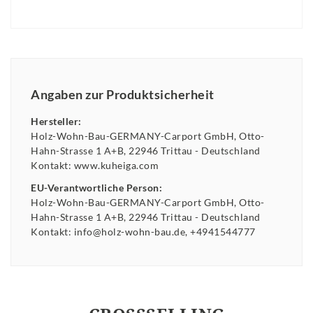
Angaben zur Produktsicherheit
Hersteller:
Holz-Wohn-Bau-GERMANY-Carport GmbH
Otto-
Hahn-Strasse
1 A+B
22946
Trittau
Deutschland
Kontakt:
www.kuheiga.com
EU-Verantwortliche Person:
Holz-Wohn-Bau-GERMANY-Carport GmbH
Otto-
Hahn-Strasse
1 A+B
22946
Trittau
Deutschland
Kontakt:
info@holz-wohn-bau.de
+4941544777