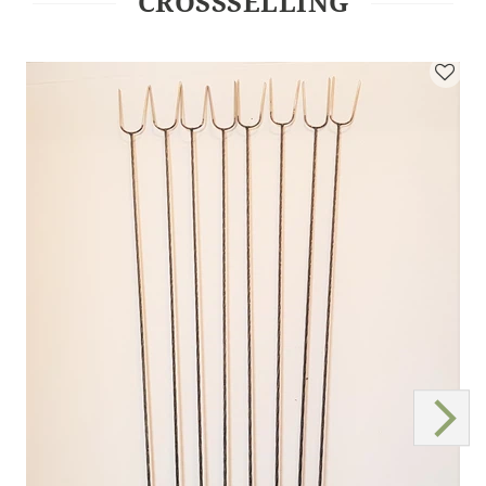
CROSSSELLING