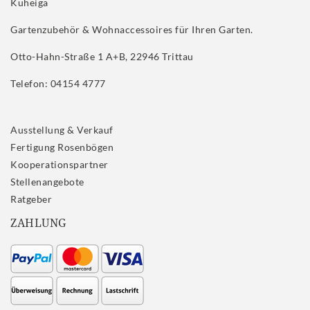
Kuheiga
Gartenzubehör & Wohnaccessoires für Ihren Garten.
Otto-Hahn-Straße 1 A+B, 22946 Trittau
Telefon: 04154 4777
Ausstellung & Verkauf
Fertigung Rosenbögen
Kooperationspartner
Stellenangebote
Ratgeber
ZAHLUNG