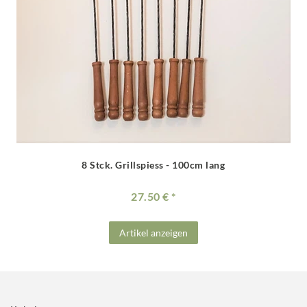
8 Stck. Grillspiess - 100cm lang
27.50 €
Artikel anzeigen