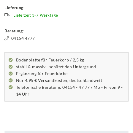
Lieferung:
Lieferzeit 3-7 Werktage
Beratung:
04154 4777
Bodenplatte für Feuerkorb / 2,5 kg
stabil & massiv - schützt den Untergrund
Ergänzung für Feuerkörbe
Nur 4.95 € Versandkosten, deutschlandweit
Telefonische Beratung: 04154 - 47 77 / Mo - Fr von 9 -
14 Uhr